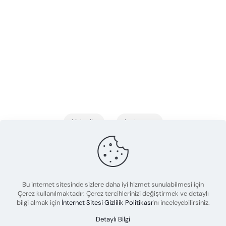
LinkedIn
Instagram
Bu internet sitesinde sizlere daha iyi hizmet sunulabilmesi için
Çerez kullanılmaktadır. Çerez tercihlerinizi değiştirmek ve detaylı
bilgi almak için
İnternet Sitesi Gizlilik Politikası
’nı inceleyebilirsiniz.
Detaylı Bilgi